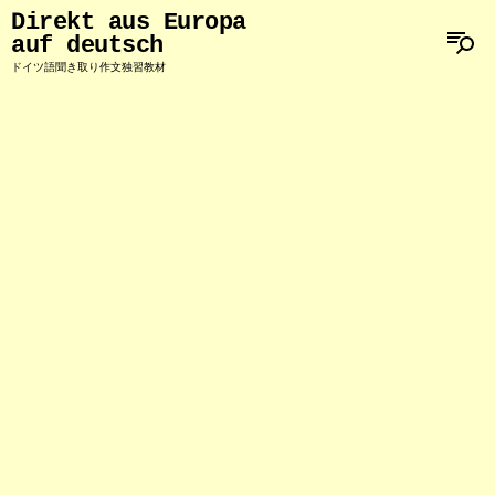
Direkt aus Europa
auf deutsch
ドイツ語聞き取り作文独習教材
Direkt aus Europa
auf deutsch
ドイツ語聞き取り作文独習教材