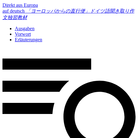
Direkt aus Europa
auf deutsch
「ヨーロッパからの直行便」
ドイツ語聞き取り作
文独習教材
Ausgaben
Vorwort
Erläuterungen