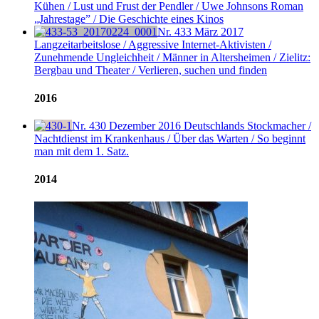
Kühen / Lust und Frust der Pendler / Uwe Johnsons Roman
„Jahrestage” / Die Geschichte eines Kinos
Nr. 433
März 2017
Langzeitarbeitslose / Aggressive Internet-Aktivisten /
Zunehmende Ungleichheit / Männer in Altersheimen / Zielitz:
Bergbau und Theater / Verlieren, suchen und finden
2016
Nr. 430
Dezember 2016
Deutschlands Stockmacher /
Nachtdienst im Krankenhaus / Über das Warten / So beginnt
man mit dem 1. Satz.
2014