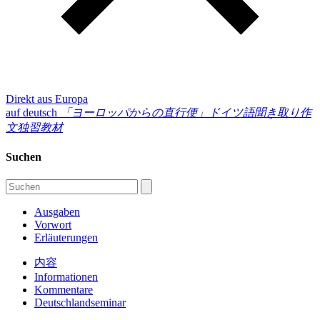
Direkt aus Europa
auf deutsch
「ヨーロッパからの直行便」
ドイツ語聞き取り作
文独習教材
Suchen
Ausgaben
Vorwort
Erläuterungen
内容
Informationen
Kommentare
Deutschlandseminar