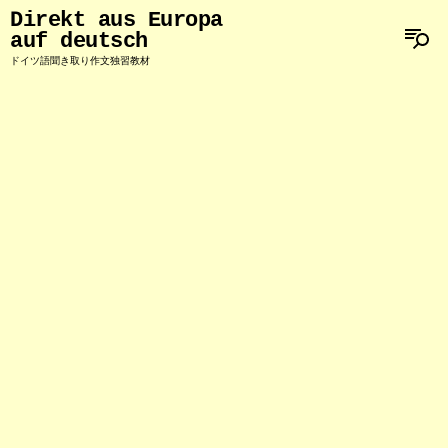
Direkt aus Europa
auf deutsch
ドイツ語聞き取り作文独習教材