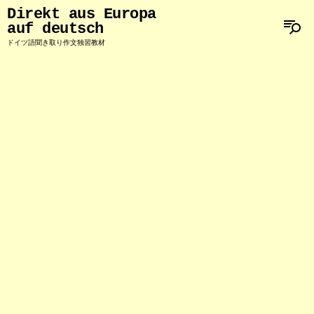
Direkt aus Europa
auf deutsch
ドイツ語聞き取り作文独習教材