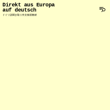
Direkt aus Europa
auf deutsch
ドイツ語聞き取り作文独習教材