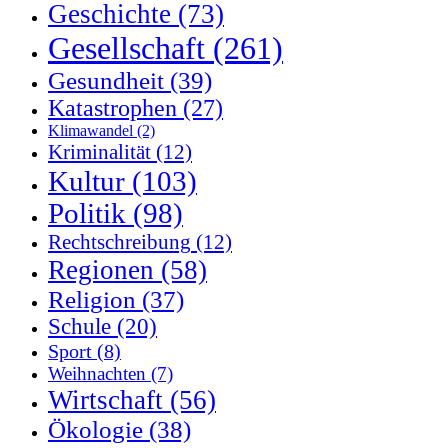
Geschichte
(73)
Gesellschaft
(261)
Gesundheit
(39)
Katastrophen
(27)
Klimawandel
(2)
Kriminalität
(12)
Kultur
(103)
Politik
(98)
Rechtschreibung
(12)
Regionen
(58)
Religion
(37)
Schule
(20)
Sport
(8)
Weihnachten
(7)
Wirtschaft
(56)
Ökologie
(38)