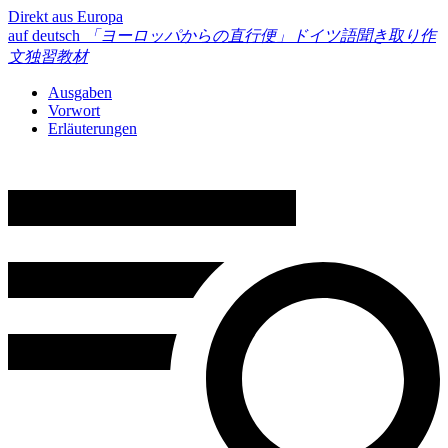
Direkt aus Europa
auf deutsch
「ヨーロッパからの直行便」
ドイツ語聞き取り作
文独習教材
Ausgaben
Vorwort
Erläuterungen