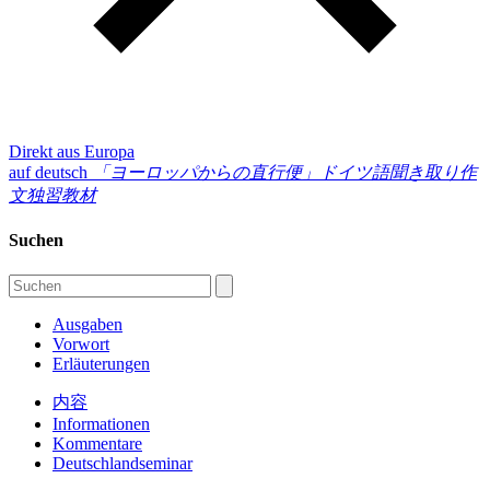
Direkt aus Europa
auf deutsch
「ヨーロッパからの直行便」
ドイツ語聞き取り作
文独習教材
Suchen
Ausgaben
Vorwort
Erläuterungen
内容
Informationen
Kommentare
Deutschlandseminar