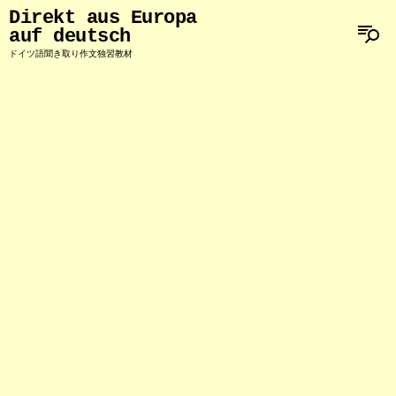
Direkt aus Europa
auf deutsch
ドイツ語聞き取り作文独習教材