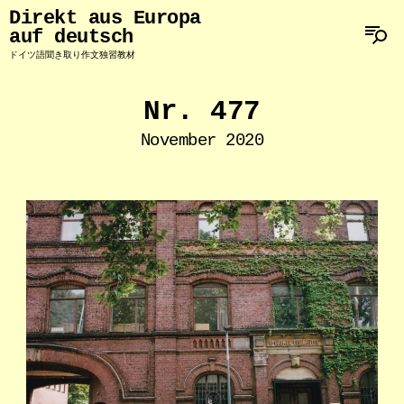
Direkt aus Europa
auf deutsch
ドイツ語聞き取り作文独習教材
Nr. 477
November 2020