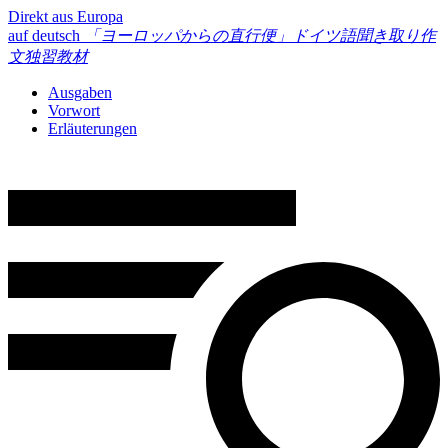
Direkt aus Europa
auf deutsch
「ヨーロッパからの直行便」
ドイツ語聞き取り作
文独習教材
Ausgaben
Vorwort
Erläuterungen