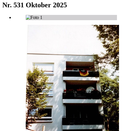
Nr. 531
Oktober 2025