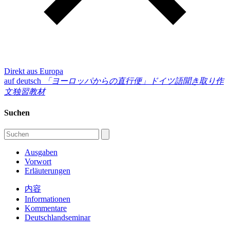
Direkt aus Europa
auf deutsch
「ヨーロッパからの直行便」
ドイツ語聞き取り作
文独習教材
Suchen
Ausgaben
Vorwort
Erläuterungen
内容
Informationen
Kommentare
Deutschlandseminar