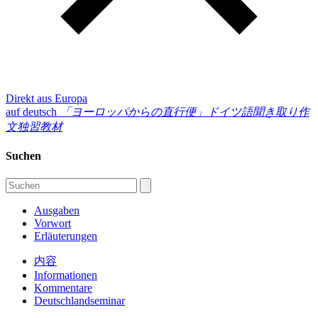
Direkt aus Europa
auf deutsch
「ヨーロッパからの直行便」
ドイツ語聞き取り作
文独習教材
Suchen
Ausgaben
Vorwort
Erläuterungen
内容
Informationen
Kommentare
Deutschlandseminar