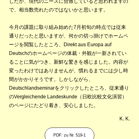
したが、現代のニーズに合致していると思われますの
で、相当数売れたのではないかと思います。
今月の課題に取り組み始めた7月初旬の時点では従来
通りだったと思いますが、何かの切っ掛けでホームペ
ージを閲覧したところ、Direkt aus Europa auf
Deutschのホームページの体裁・外観が一新されてい
ることに気がつき、新鮮な驚きを感じました。内容が
変ったわけではありませんが、慣れるまでには少し時
間がかかりそうです。しかしながら、
Deutschlandseminarをクリックしたところ、従来通り
のVergleichende Landeskunde（日欧比較文化演習）
のページにたどり着き、安心しました。
K. K.
PDF: zu Nr. 519-1