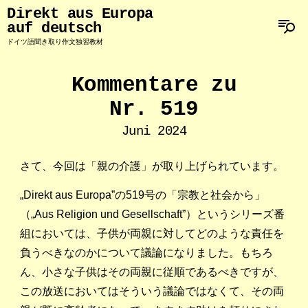
Direkt aus Europa
auf deutsch
ドイツ語聞き取り作文独習教材
Kommentare zu
Nr. 519
Juni 2024
さて、今回は「親の介護」が取り上げられています。
„Direkt aus Europa”の519号の「宗教と社会から」
（„Aus Religion und Gesellschaft”）というシリーズ番
組においては、子供が両親に対してどのような責任を
負うべきなのかについて議論になりました。もちろ
ん、小さな子供はその両親に従順であるべきですが、
この放送においてはそういう議論ではなくて、その両