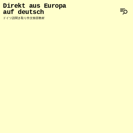
Direkt aus Europa
auf deutsch
ドイツ語聞き取り作文独習教材